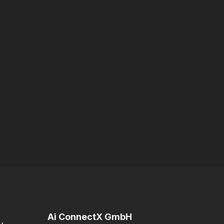
Ai ConnectX GmbH