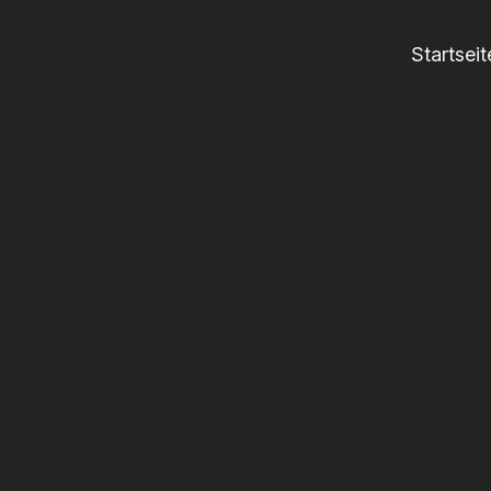
Startseit