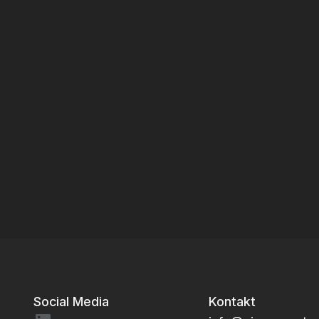
Social Media
Kontakt